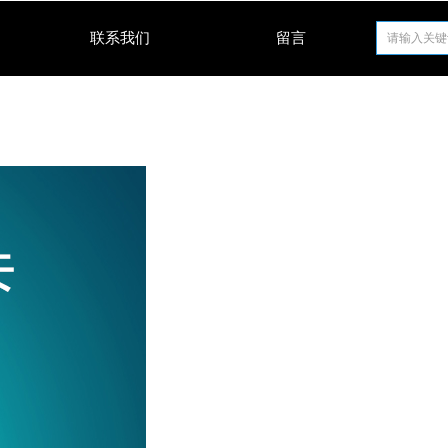
联系我们
留言