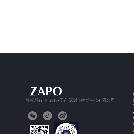
版权所有 ©  2019-现在
深圳市捷博科技有限公司